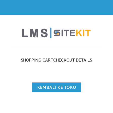
SHOPPING CART
CHECKOUT DETAILS
KEMBALI KE TOKO