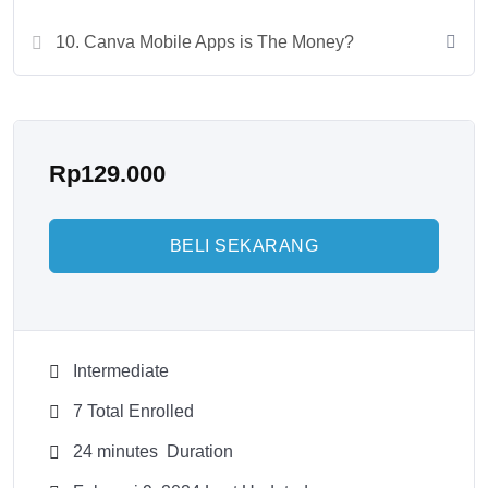
10. Canva Mobile Apps is The Money?
Rp
129.000
BELI SEKARANG
Intermediate
7 Total Enrolled
24
minutes
Duration