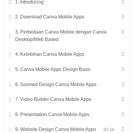
1. Introducing
2. Download Canva Mobile Apps
3. Perbedaan Canva Mobile dengan Canva
Desktop/Web Based
4. Kelebihan Canva Mobile Apps
5. Canva Mobile Apps Design Basic
6. Sosmed Design Canva Mobile Apps
7. Video Builder Canva Mobile Apps
8. Presentation Canva Mobile Apps
9. Website Design Canva Mobile Apps
02:16