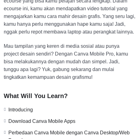
ecourse yang bisa kamu pelajari secara lengkap. Dalam
ecourse ini, kamu akan mendapatkan video tutorial yang
mengajarkan kamu cara mahir desain grafis. Yang seru lagi,
kamu hanya perlu menggunakan hape kamu saja! Jadi,
nggak perlu repot membawa laptop atau perangkat lainnya.
Mau tampilan yang keren di media sosial atau punya
project desain sendiri? Dengan Canva Mobile Pro, kamu
bisa melakukannya dengan mudah dan simpel. Jadi,
tunggu apa lagi? Yuk, gabung sekarang dan mulai
tingkatkan kemampuan desain grafismu!
What Will You Learn?
Introducing
Download Canva Mobile Apps
Perbedaan Canva Mobile dengan Canva Desktop/Web