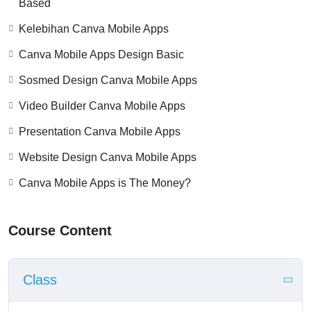
Based
Kelebihan Canva Mobile Apps
Canva Mobile Apps Design Basic
Sosmed Design Canva Mobile Apps
Video Builder Canva Mobile Apps
Presentation Canva Mobile Apps
Website Design Canva Mobile Apps
Canva Mobile Apps is The Money?
Course Content
Class