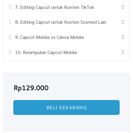
7. Editing Capcut untuk Konten TikTok
8. Editing Capcut untuk Konten Sosmed Lain
9. Capcut Mobile vs Canva Mobile
10. Kesimpulan Capcut Mobile
Rp
129.000
BELI SEKARANG