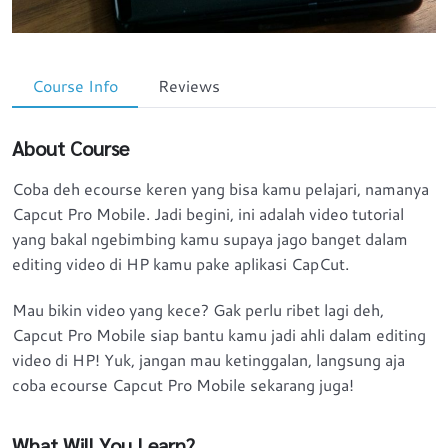
Course Info
Reviews
About Course
Coba deh ecourse keren yang bisa kamu pelajari, namanya
Capcut Pro Mobile. Jadi begini, ini adalah video tutorial
yang bakal ngebimbing kamu supaya jago banget dalam
editing video di HP kamu pake aplikasi CapCut.
Mau bikin video yang kece? Gak perlu ribet lagi deh,
Capcut Pro Mobile siap bantu kamu jadi ahli dalam editing
video di HP! Yuk, jangan mau ketinggalan, langsung aja
coba ecourse Capcut Pro Mobile sekarang juga!
What Will You Learn?