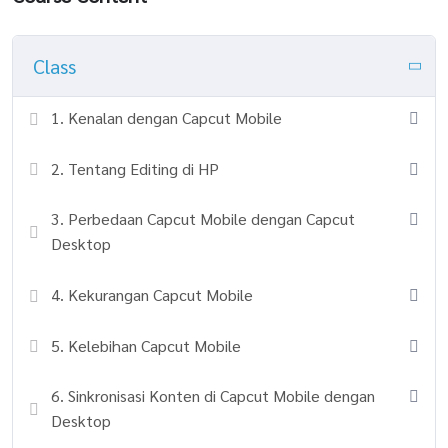
Class
1. Kenalan dengan Capcut Mobile
2. Tentang Editing di HP
3. Perbedaan Capcut Mobile dengan Capcut
Desktop
4. Kekurangan Capcut Mobile
5. Kelebihan Capcut Mobile
6. Sinkronisasi Konten di Capcut Mobile dengan
Desktop