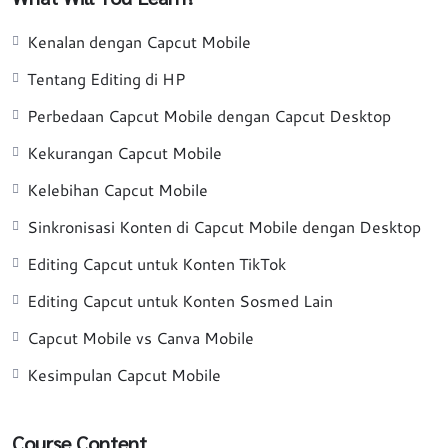
Kenalan dengan Capcut Mobile
Tentang Editing di HP
Perbedaan Capcut Mobile dengan Capcut Desktop
Kekurangan Capcut Mobile
Kelebihan Capcut Mobile
Sinkronisasi Konten di Capcut Mobile dengan Desktop
Editing Capcut untuk Konten TikTok
Editing Capcut untuk Konten Sosmed Lain
Capcut Mobile vs Canva Mobile
Kesimpulan Capcut Mobile
Course Content