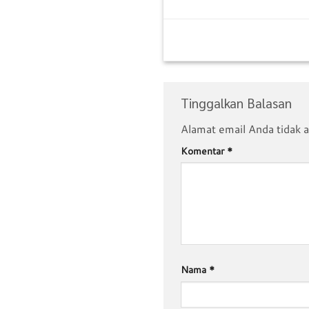
Tinggalkan Balasan
Alamat email Anda tidak a
Komentar
*
Nama
*