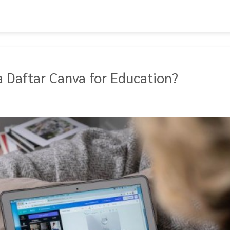
 Daftar Canva for Education?