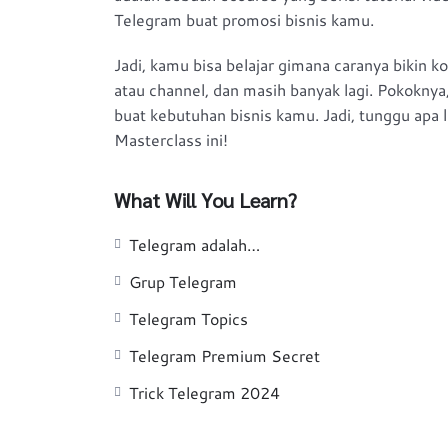
Telegram buat promosi bisnis kamu.
Jadi, kamu bisa belajar gimana caranya bikin 
atau channel, dan masih banyak lagi. Pokokny
buat kebutuhan bisnis kamu. Jadi, tunggu apa 
Masterclass ini!
What Will You Learn?
Telegram adalah…
Grup Telegram
Telegram Topics
Telegram Premium Secret
Trick Telegram 2024