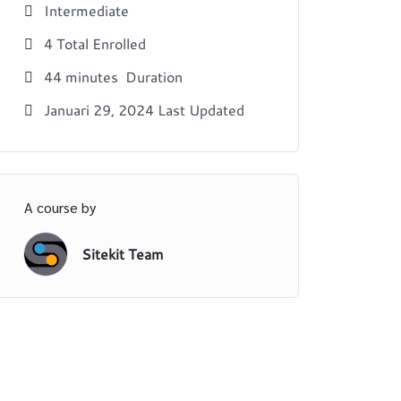
Intermediate
4 Total Enrolled
44
minutes
Duration
Januari 29, 2024 Last Updated
A course by
Sitekit Team