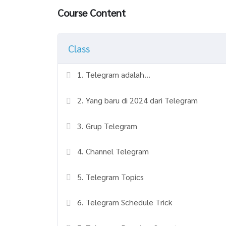
Course Content
Class
1. Telegram adalah…
2. Yang baru di 2024 dari Telegram
3. Grup Telegram
4. Channel Telegram
5. Telegram Topics
6. Telegram Schedule Trick