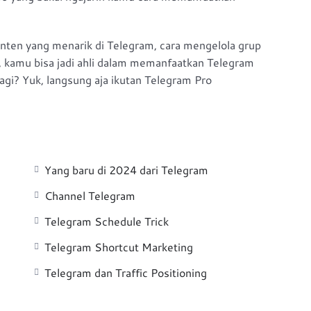
konten yang menarik di Telegram, cara mengelola grup
a, kamu bisa jadi ahli dalam memanfaatkan Telegram
lagi? Yuk, langsung aja ikutan Telegram Pro
Yang baru di 2024 dari Telegram
Channel Telegram
Telegram Schedule Trick
Telegram Shortcut Marketing
Telegram dan Traffic Positioning