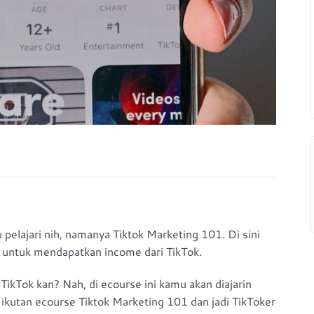
elajari nih, namanya Tiktok Marketing 101. Di sini
 untuk mendapatkan income dari TikTok.
TikTok kan? Nah, di ecourse ini kamu akan diajarin
 ikutan ecourse Tiktok Marketing 101 dan jadi TikToker