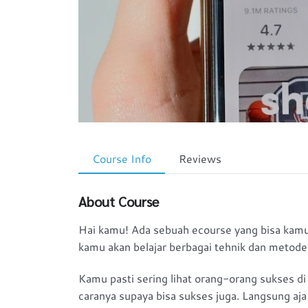
Course Info
Reviews
About Course
Hai kamu! Ada sebuah ecourse yang bisa kamu p
kamu akan belajar berbagai tehnik dan metode
Kamu pasti sering lihat orang-orang sukses di 
caranya supaya bisa sukses juga. Langsung aja