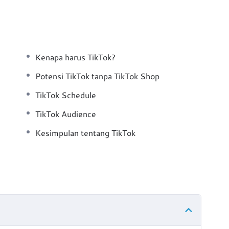
Kenapa harus TikTok?
Potensi TikTok tanpa TikTok Shop
TikTok Schedule
TikTok Audience
Kesimpulan tentang TikTok