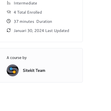
Intermediate
4 Total Enrolled
37
minutes
Duration
Januari 30, 2024 Last Updated
A course by
Sitekit Team