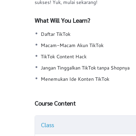
sukses! Yuk, mulai sekarang!
What Will You Learn?
Daftar TikTok
Macam-Macam Akun TikTok
TikTok Content Hack
Jangan Tinggalkan TikTok tanpa Shopnya
Menemukan Ide Konten TikTok
Course Content
Class