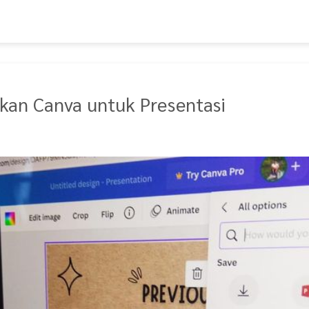
an Canva untuk Presentasi